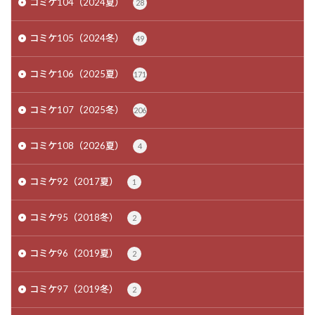
コミケ104（2024夏）
28
コミケ105（2024冬）
49
コミケ106（2025夏）
171
コミケ107（2025冬）
206
コミケ108（2026夏）
4
コミケ92（2017夏）
1
コミケ95（2018冬）
2
コミケ96（2019夏）
2
コミケ97（2019冬）
2