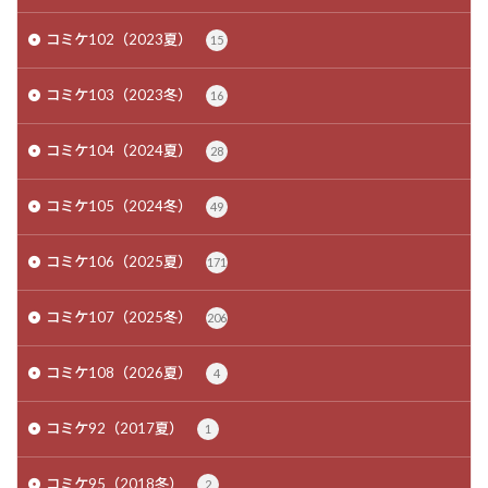
コミケ102（2023夏）
15
コミケ103（2023冬）
16
コミケ104（2024夏）
28
コミケ105（2024冬）
49
コミケ106（2025夏）
171
コミケ107（2025冬）
206
コミケ108（2026夏）
4
コミケ92（2017夏）
1
コミケ95（2018冬）
2