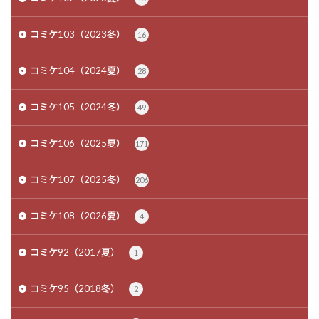
コミケ103（2023冬）
16
コミケ104（2024夏）
28
コミケ105（2024冬）
49
コミケ106（2025夏）
171
コミケ107（2025冬）
206
コミケ108（2026夏）
4
コミケ92（2017夏）
1
コミケ95（2018冬）
2