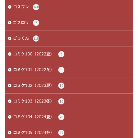
コスプレ
168
ゴスロリ
7
ごっくん
118
コミケ100（2022夏）
6
コミケ101（2022冬）
8
コミケ102（2023夏）
15
コミケ103（2023冬）
16
コミケ104（2024夏）
28
コミケ105（2024冬）
49