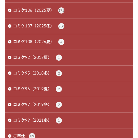
コミケ106（2025夏）
171
コミケ107（2025冬）
206
コミケ108（2026夏）
4
コミケ92（2017夏）
1
コミケ95（2018冬）
2
コミケ96（2019夏）
2
コミケ97（2019冬）
2
コミケ99（2021冬）
1
ご奉仕
89