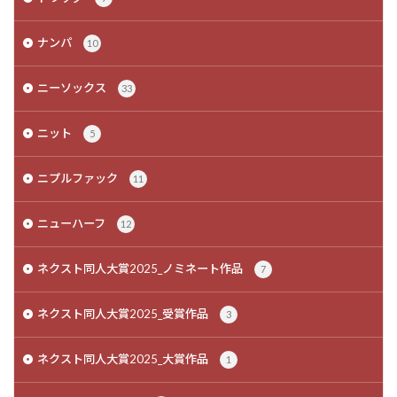
ナンパ
10
ニーソックス
33
ニット
5
ニプルファック
11
ニューハーフ
12
ネクスト同人大賞2025_ノミネート作品
7
ネクスト同人大賞2025_受賞作品
3
ネクスト同人大賞2025_大賞作品
1